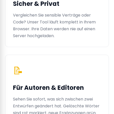
Sicher & Privat
Vergleichen Sie sensible Verträge oder
Code? Unser Tool läuft komplett in Ihrem
Browser. Ihre Daten werden nie auf einen
Server hochgeladen.
📝
Für Autoren & Editoren
Sehen Sie sofort, was sich zwischen zwei
Entwürfen geändert hat. Gelöschte Wörter
sind rot markiert, neue Ergänzungen grün.