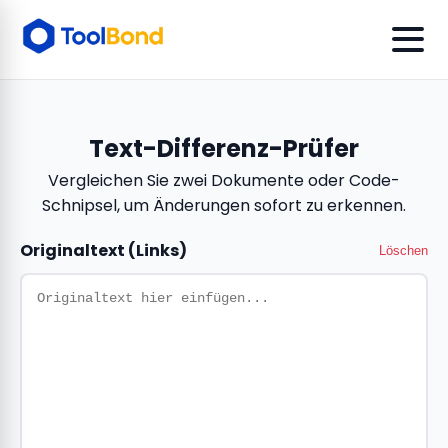
Text-Differenz-Prüfer
Vergleichen Sie zwei Dokumente oder Code-
Schnipsel, um Änderungen sofort zu erkennen.
Originaltext (Links)
Löschen