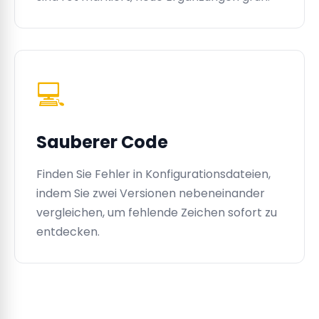
💻
Sauberer Code
Finden Sie Fehler in Konfigurationsdateien,
indem Sie zwei Versionen nebeneinander
vergleichen, um fehlende Zeichen sofort zu
entdecken.