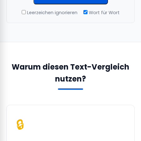
Leerzeichen ignorieren
Wort für Wort
Warum diesen Text-Vergleich
nutzen?
🔒