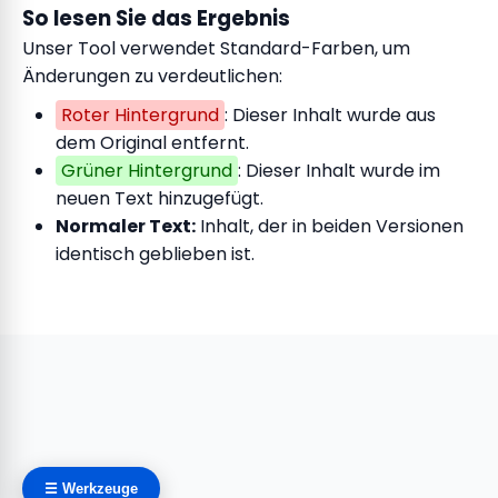
So lesen Sie das Ergebnis
Unser Tool verwendet Standard-Farben, um
Änderungen zu verdeutlichen:
Roter Hintergrund
: Dieser Inhalt wurde aus
dem Original entfernt.
Grüner Hintergrund
: Dieser Inhalt wurde im
neuen Text hinzugefügt.
Normaler Text:
Inhalt, der in beiden Versionen
identisch geblieben ist.
☰ Werkzeuge