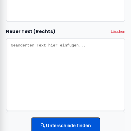
Neuer Text (Rechts)
Löschen
🔍 Unterschiede finden