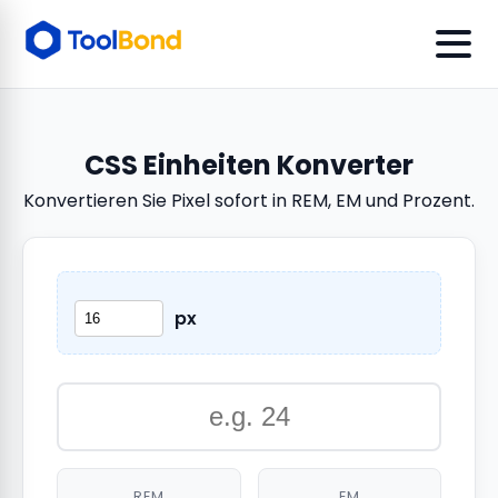
CSS Einheiten Konverter
Konvertieren Sie Pixel sofort in REM, EM und Prozent.
px
REM
EM