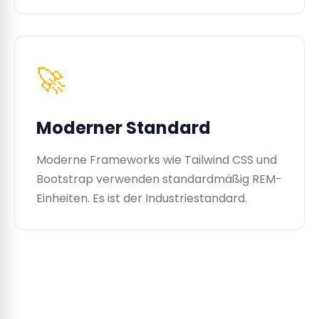
🚀
Moderner Standard
Moderne Frameworks wie Tailwind CSS und
Bootstrap verwenden standardmäßig REM-
Einheiten. Es ist der Industriestandard.