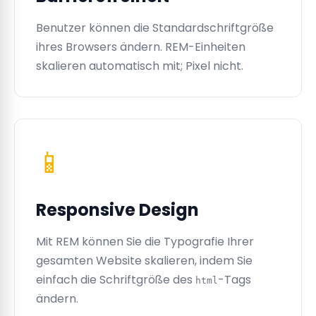
Benutzer können die Standardschriftgröße
ihres Browsers ändern. REM-Einheiten
skalieren automatisch mit; Pixel nicht.
📱
Responsive Design
Mit REM können Sie die Typografie Ihrer
gesamten Website skalieren, indem Sie
einfach die Schriftgröße des
-Tags
html
ändern.