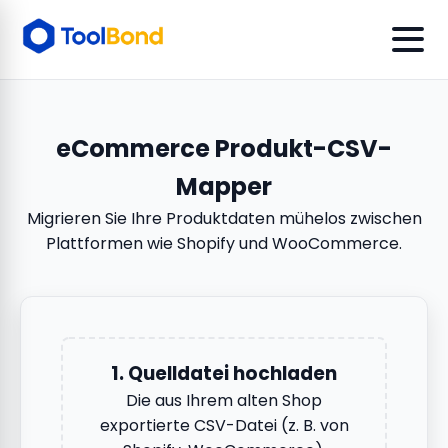
eCommerce Produkt-CSV-
Mapper
Migrieren Sie Ihre Produktdaten mühelos zwischen
Plattformen wie Shopify und WooCommerce.
1. Quelldatei hochladen
Die aus Ihrem alten Shop
exportierte CSV-Datei (z. B. von