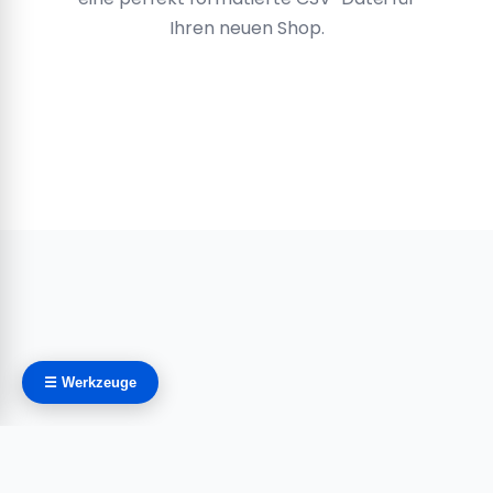
Ihren neuen Shop.
☰ Werkzeuge