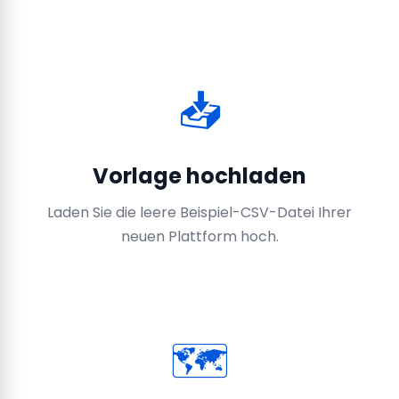
📥
Vorlage hochladen
Laden Sie die leere Beispiel-CSV-Datei Ihrer
neuen Plattform hoch.
🗺️