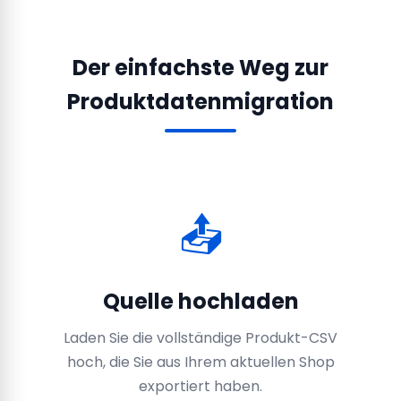
Der einfachste Weg zur
Produktdatenmigration
📤
Quelle hochladen
Laden Sie die vollständige Produkt-CSV
hoch, die Sie aus Ihrem aktuellen Shop
exportiert haben.