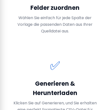
Felder zuordnen
Wählen Sie einfach für jede Spalte der
Vorlage die passenden Daten aus Ihrer
Quelldatei aus.
✅
Generieren &
Herunterladen
Klicken Sie auf Generieren, und Sie erhalten
eine perfekt formatierte CSV-Datei für