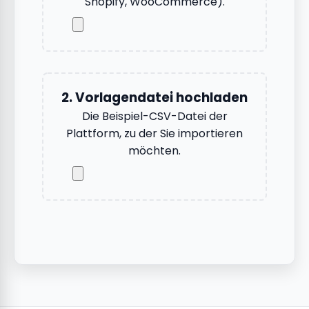
Shopify, WooCommerce).
2. Vorlagendatei hochladen
Die Beispiel-CSV-Datei der
Plattform, zu der Sie importieren
möchten.