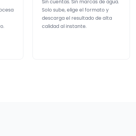
Sin cuentas. Sin marcas de agua.
rocesa
Solo sube, elige el formato y
descarga el resultado de alta
o.
calidad al instante.