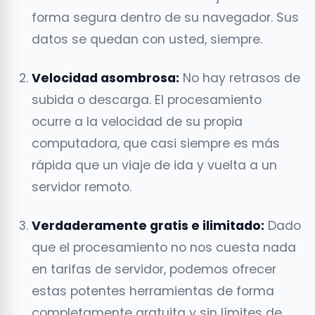
forma segura dentro de su navegador. Sus
datos se quedan con usted, siempre.
Velocidad asombrosa:
No hay retrasos de
subida o descarga. El procesamiento
ocurre a la velocidad de su propia
computadora, que casi siempre es más
rápida que un viaje de ida y vuelta a un
servidor remoto.
Verdaderamente gratis e ilimitado:
Dado
que el procesamiento no nos cuesta nada
en tarifas de servidor, podemos ofrecer
estas potentes herramientas de forma
completamente gratuita y sin límites de