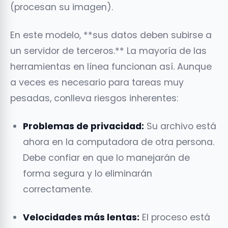
(procesan su imagen).
En este modelo, **sus datos deben subirse a
un servidor de terceros.** La mayoría de las
herramientas en línea funcionan así. Aunque
a veces es necesario para tareas muy
pesadas, conlleva riesgos inherentes:
Problemas de privacidad:
Su archivo está
ahora en la computadora de otra persona.
Debe confiar en que lo manejarán de
forma segura y lo eliminarán
correctamente.
Velocidades más lentas:
El proceso está