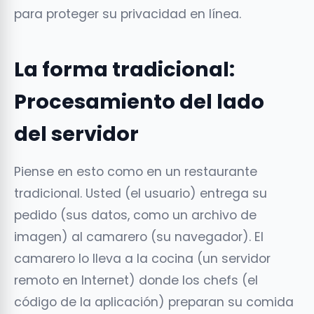
para proteger su privacidad en línea.
La forma tradicional:
Procesamiento del lado
del servidor
Piense en esto como en un restaurante
tradicional. Usted (el usuario) entrega su
pedido (sus datos, como un archivo de
imagen) al camarero (su navegador). El
camarero lo lleva a la cocina (un servidor
remoto en Internet) donde los chefs (el
código de la aplicación) preparan su comida