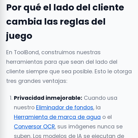
Por qué el lado del cliente
cambia las reglas del
juego
En ToolBond, construimos nuestras
herramientas para que sean del lado del
cliente siempre que sea posible. Esto le otorga
tres grandes ventajas:
Privacidad inmejorable:
Cuando usa
nuestro
Eliminador de fondos
, la
Herramienta de marca de agua
o el
Conversor OCR
, sus imágenes nunca se
suben. Los modelos de IA se ejecutan de