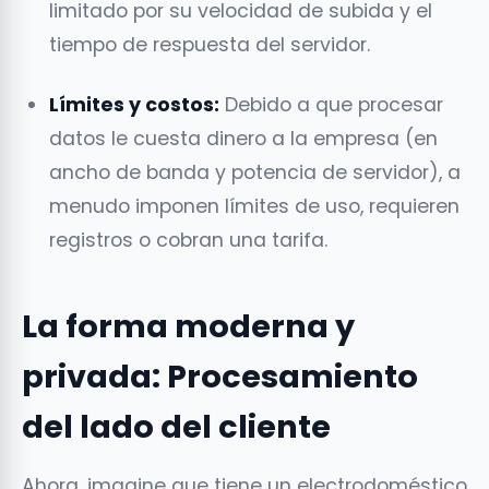
limitado por su velocidad de subida y el
tiempo de respuesta del servidor.
Límites y costos:
Debido a que procesar
datos le cuesta dinero a la empresa (en
ancho de banda y potencia de servidor), a
menudo imponen límites de uso, requieren
registros o cobran una tarifa.
La forma moderna y
privada: Procesamiento
del lado del cliente
Ahora, imagine que tiene un electrodoméstico