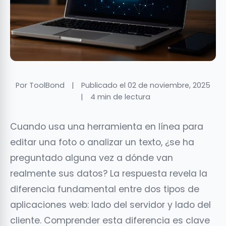
Por ToolBond
|
Publicado el 02 de noviembre, 2025
|
4 min de lectura
Cuando usa una herramienta en línea para
editar una foto o analizar un texto, ¿se ha
preguntado alguna vez a dónde van
realmente sus datos? La respuesta revela la
diferencia fundamental entre dos tipos de
aplicaciones web: lado del servidor y lado del
cliente. Comprender esta diferencia es clave