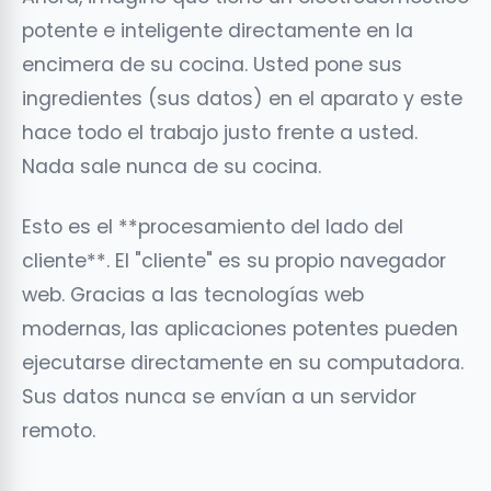
potente e inteligente directamente en la
encimera de su cocina. Usted pone sus
ingredientes (sus datos) en el aparato y este
hace todo el trabajo justo frente a usted.
Nada sale nunca de su cocina.
Esto es el **procesamiento del lado del
cliente**. El "cliente" es su propio navegador
web. Gracias a las tecnologías web
modernas, las aplicaciones potentes pueden
ejecutarse directamente en su computadora.
Sus datos nunca se envían a un servidor
remoto.