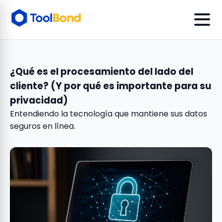
¿Qué es el procesamiento del lado del
cliente? (Y por qué es importante para su
privacidad)
Entendiendo la tecnología que mantiene sus datos
seguros en línea.