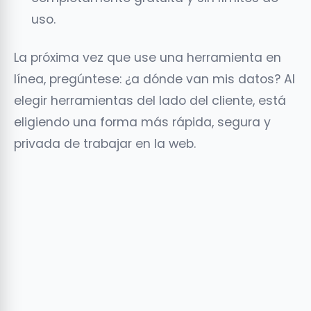
uso.
La próxima vez que use una herramienta en
línea, pregúntese: ¿a dónde van mis datos? Al
elegir herramientas del lado del cliente, está
eligiendo una forma más rápida, segura y
privada de trabajar en la web.