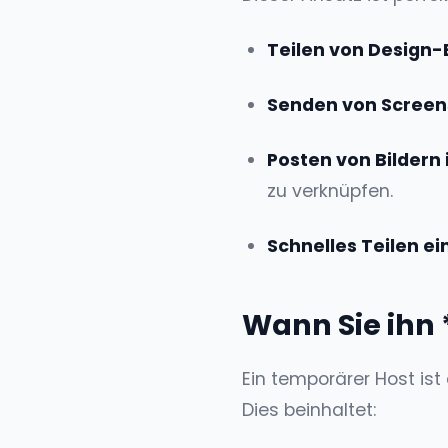
Teilen von Design
Senden von Screen
Posten von Bildern 
zu verknüpfen.
Schnelles Teilen ei
Wann Sie ihn 
Ein temporärer Host ist 
Dies beinhaltet: