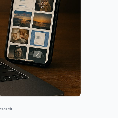
Lesezeit