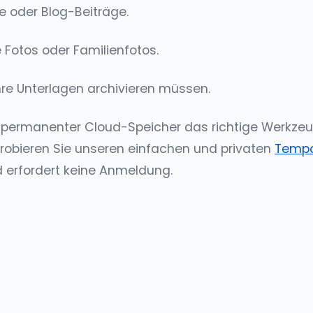
te oder Blog-Beiträge.
 Fotos oder Familienfotos.
Ihre Unterlagen archivieren müssen.
r permanenter Cloud-Speicher das richtige Werkzeug. 
robieren Sie unseren einfachen und privaten
Tempo
nd erfordert keine Anmeldung.