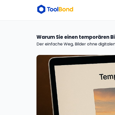
Warum Sie einen temporären Bi
Der einfache Weg, Bilder ohne digitalen