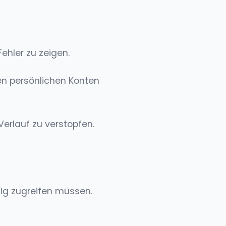
ehler zu zeigen.
ren persönlichen Konten
erlauf zu verstopfen.
stig zugreifen müssen.