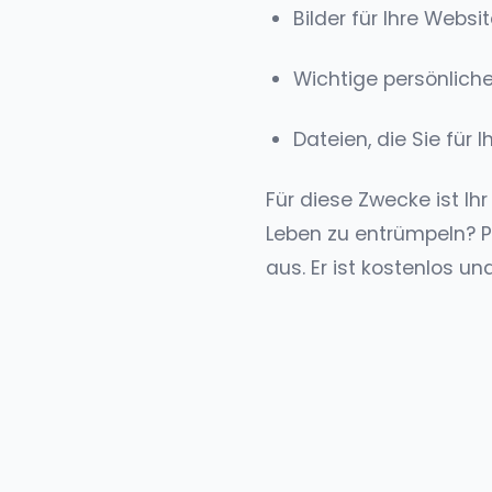
Bilder für Ihre Websi
Wichtige persönliche
Dateien, die Sie für 
Für diese Zwecke ist Ih
Leben zu entrümpeln? P
aus. Er ist kostenlos u