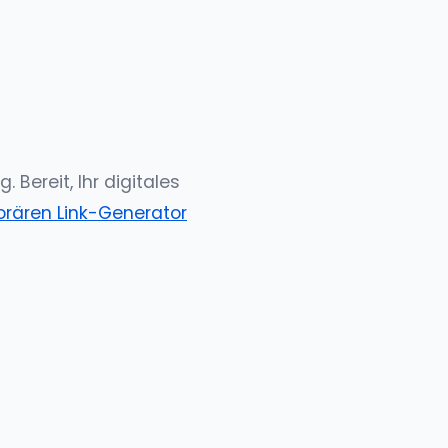
Bereit, Ihr digitales
rären Link-Generator